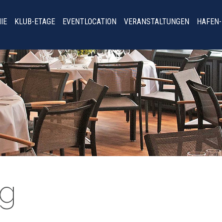
IE
KLUB-ETAGE
EVENTLOCATION
VERANSTALTUNGEN
HAFEN
ng