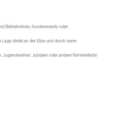
nd Betriebsfeste, Kundenevents oder
Lage direkt an der Elbe und durch seine
n, Jugendweihen, Jubiläen oder andere Familienfeste